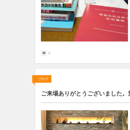
0
ブログ
ご来場ありがとうございました。