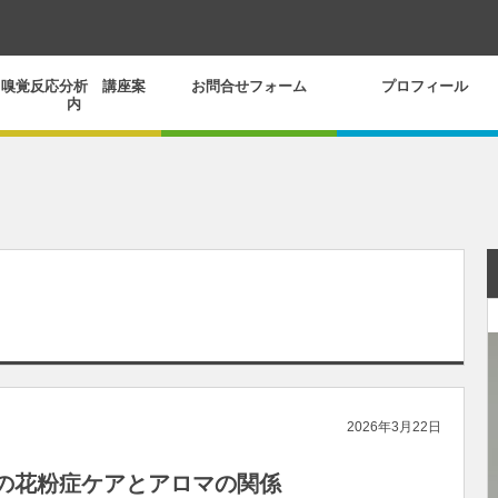
嗅覚反応分析 講座案
お問合せフォーム
プロフィール
内
2026年3月22日
の花粉症ケアとアロマの関係