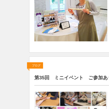
ブログ
第35回 ミニイベント ご参加