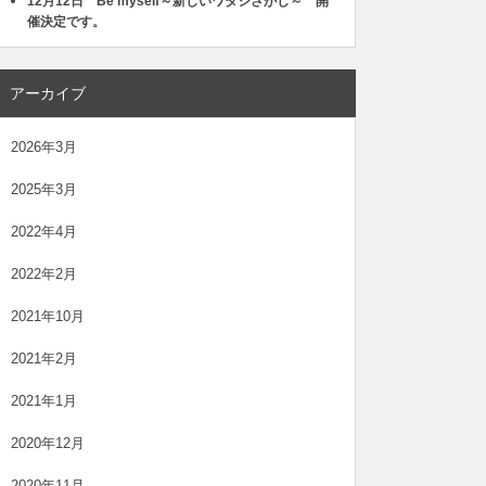
12月12日 Be myself～新しいワタシさがし～ 開
催決定です。
アーカイブ
2026年3月
2025年3月
2022年4月
2022年2月
2021年10月
2021年2月
2021年1月
2020年12月
2020年11月