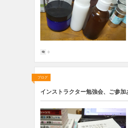
0
ブログ
インストラクター勉強会、ご参加