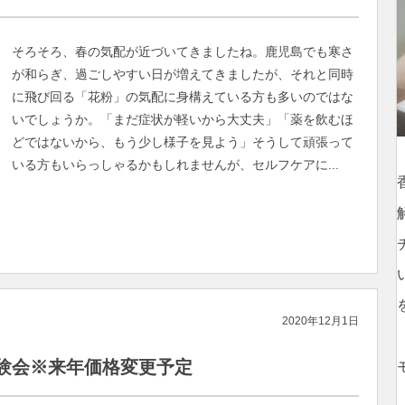
そろそろ、春の気配が近づいてきましたね。鹿児島でも寒さ
が和らぎ、過ごしやすい日が増えてきましたが、それと同時
に飛び回る「花粉」の気配に身構えている方も多いのではな
いでしょうか。「まだ症状が軽いから大丈夫」「薬を飲むほ
どではないから、もう少し様子を見よう」そうして頑張って
いる方もいらっしゃるかもしれませんが、セルフケアに...
2020年12月1日
験会※来年価格変更予定