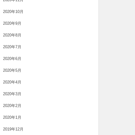
2020年10月
2020年9月
2020年8月
2020年7月
2020年6月
2020年5月
2020年4月
2020年3月
2020年2月
2020年1月
2019年12月