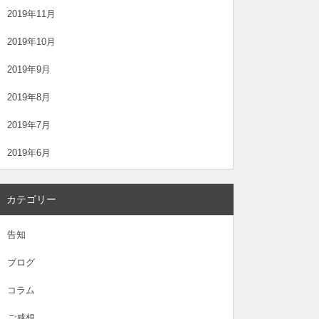
2019年11月
2019年10月
2019年9月
2019年8月
2019年7月
2019年6月
カテゴリー
告知
ブログ
コラム
ご感想