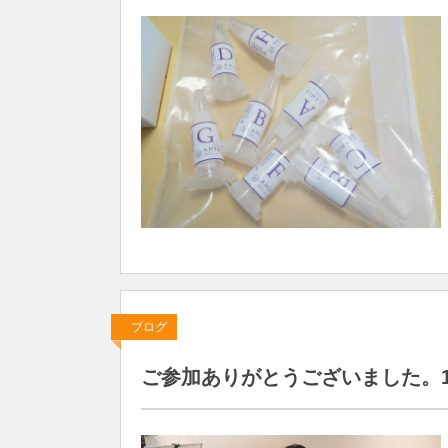
ブログ
ご参加ありがとうございました。11月