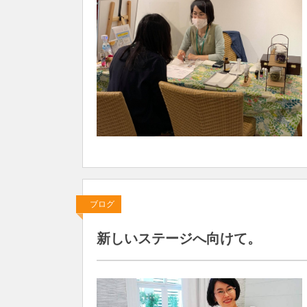
ブログ
新しいステージへ向けて。