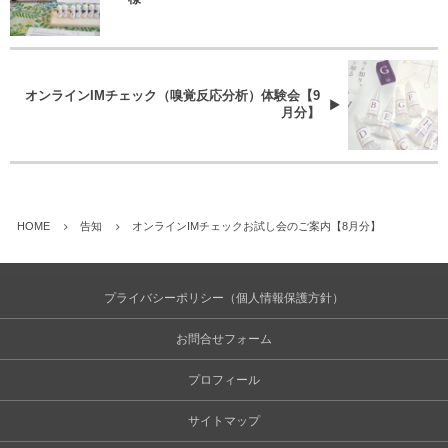
オンラインIMチェック（嗅覚反応分析）体験会【9
月分】
HOME
告知
オンラインIMチェックお試し会のご案内【8月分】
プライバシーポリシー（個人情報保護方針）
お問合せフォーム
プロフィール
サイトマップ