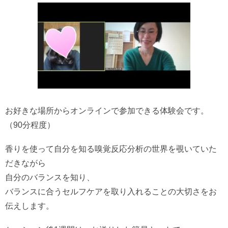
お好きな場所からオンラインで参加できる体験会です。
（90分程度）
香りを使って自分を知る嗅覚反応分析の世界を覗いていた
だきながら
自分のバランスを知り、
バランスに合うセルフケアを取り入れることの大切さをお
伝えします。