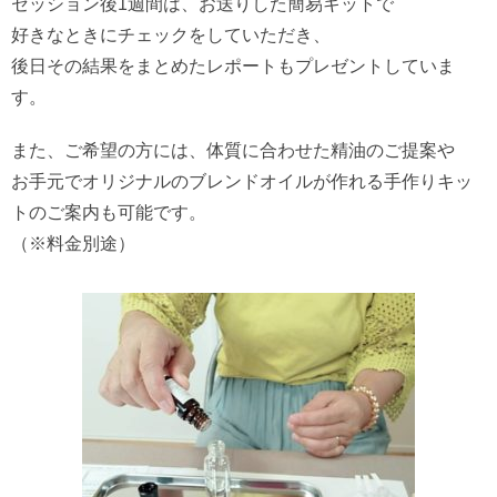
セッション後1週間は、お送りした簡易キットで
好きなときにチェックをしていただき、
後日その結果をまとめたレポートもプレゼントしていま
す。
また、ご希望の方には、体質に合わせた精油のご提案や
お手元でオリジナルのブレンドオイルが作れる手作りキッ
トのご案内も可能です。
（※料金別途）