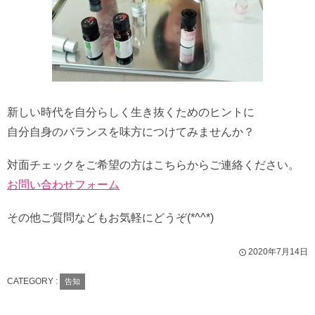
新しい時代を自分らしく生き抜くためのヒントに
自分自身のバランスを味方につけてみませんか？
対面チェックをご希望の方はこちらからご連絡ください。
お問い合わせフォーム
その他ご質問などもお気軽にどうぞ(*^^*)
2020年7月14日
CATEGORY :
告知