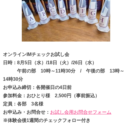
オンラインIMチェックお試し会
日時：8月5日（水）/18日（火）/26日（水）
午前の部 10時～11時30分 / 午後の部 13時～
14時30分
お申込み締切：各開催日の4日前
参加料金：おひとり様 2,500円（事前振込）
定員：各部 3名様
お申込み・お問合せ：
お試し会用お問合せフォーム
※体験会後1週間のチェックフォロー付き