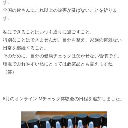
す。
全国の皆さんにこれ以上の被害が及ばないことを祈りま
す。
私にできることはいつも通りに過ごすこと。
特別なことはできませんが、自分を整え、家族の何気ない
日常を継続すること。
そのために、自分の健康チェックは欠かせない習慣です。
環境でぶれやすい私にとっては必需品とも言えますね
（笑）
8月のオンラインIMチェック体験会の日程を追加しました。