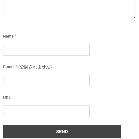
*
Name
*
(公開されません)
E-mail
URL