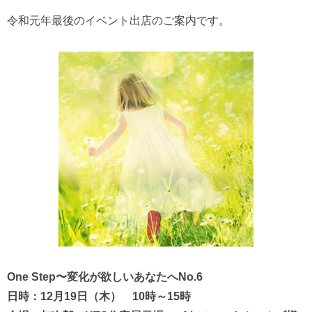
令和元年最後のイベント出店のご案内です。
One Step〜変化が欲しいあなたへNo.6
日時：12月19日（木） 10時～15時