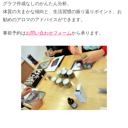
グラフ作成なしのかんたん分析。
体質の大まかな傾向と、生活習慣の振り返りポイント、お
勧めのアロマのアドバイスができます。
事前予約は
お問い合わせフォーム
から承ります。